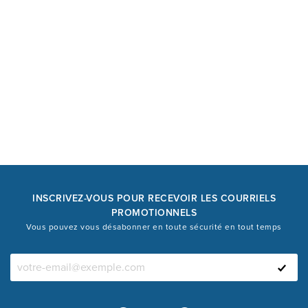
INSCRIVEZ-VOUS POUR RECEVOIR LES COURRIELS
PROMOTIONNELS
Vous pouvez vous désabonner en toute sécurité en tout temps