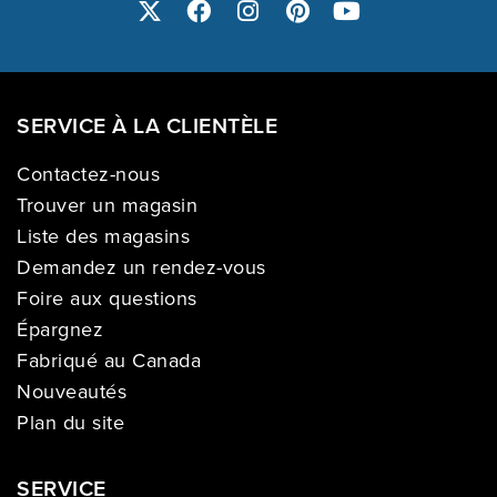
SERVICE À LA CLIENTÈLE
Contactez-nous
Trouver un magasin
Liste des magasins
Demandez un rendez-vous
Foire aux questions
Épargnez
Fabriqué au Canada
Nouveautés
Plan du site
SERVICE