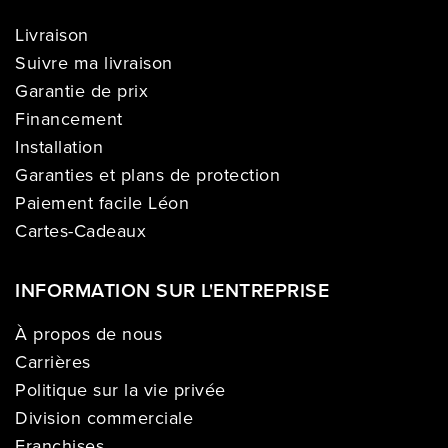
Livraison
Suivre ma livraison
Garantie de prix
Financement
Installation
Garanties et plans de protection
Paiement facile Léon
Cartes-Cadeaux
INFORMATION SUR L'ENTREPRISE
À propos de nous
Carrières
Politique sur la vie privée
Division commerciale
Franchises