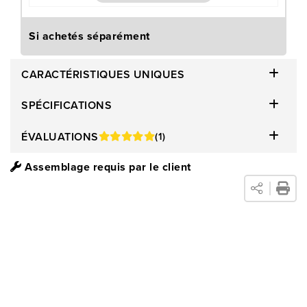
Si achetés séparément
CARACTÉRISTIQUES UNIQUES
SPÉCIFICATIONS
ÉVALUATIONS
(1)
Assemblage requis par le client