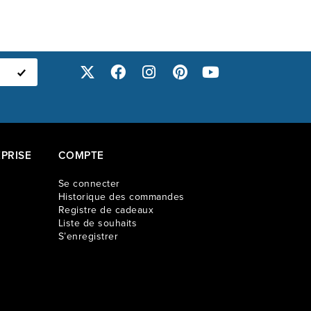
PRISE
COMPTE
Se connecter
Historique des commandes
Registre de cadeaux
Liste de souhaits
S’enregistrer