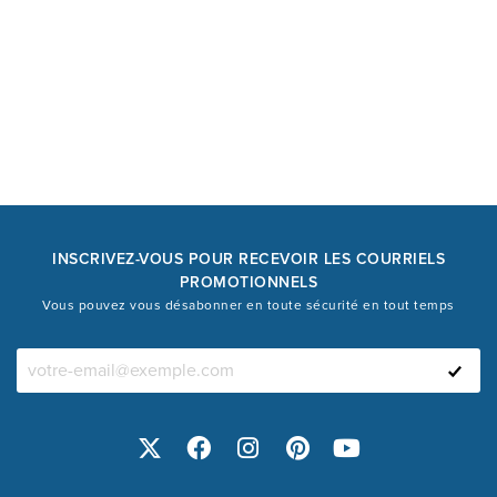
INSCRIVEZ-VOUS POUR RECEVOIR LES COURRIELS
PROMOTIONNELS
Vous pouvez vous désabonner en toute sécurité en tout temps