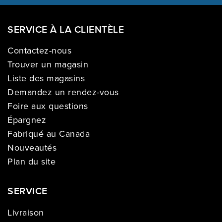
SERVICE À LA CLIENTÈLE
Contactez-nous
Trouver un magasin
Liste des magasins
Demandez un rendez-vous
Foire aux questions
Épargnez
Fabriqué au Canada
Nouveautés
Plan du site
SERVICE
Livraison