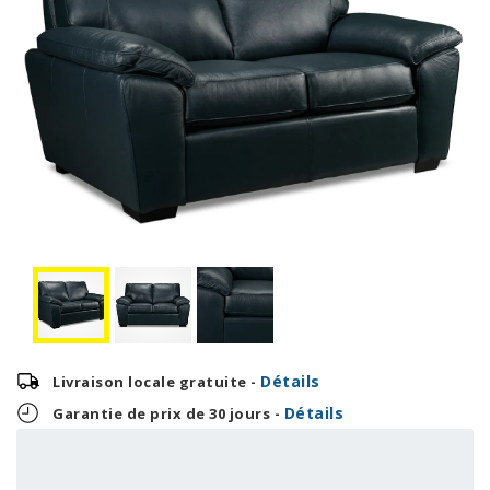
Détails
Livraison locale gratuite -
Détails
Garantie de prix de 30 jours -
57,46 $
OU