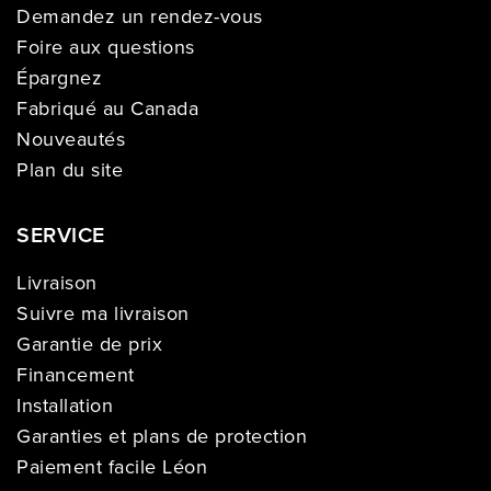
Demandez un rendez-vous
Foire aux questions
Épargnez
Fabriqué au Canada
Nouveautés
Plan du site
SERVICE
Livraison
Suivre ma livraison
Garantie de prix
Financement
Installation
Garanties et plans de protection
Paiement facile Léon