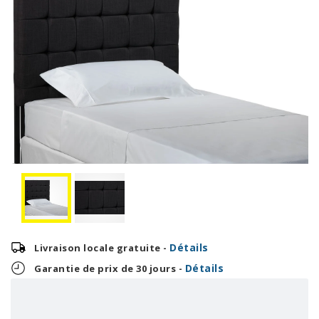
Détails
Livraison locale gratuite -
Détails
Garantie de prix de 30 jours -
5,38 $
OU