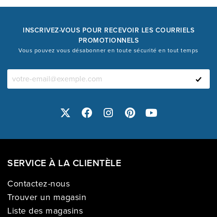
INSCRIVEZ-VOUS POUR RECEVOIR LES COURRIELS
PROMOTIONNELS
Vous pouvez vous désabonner en toute sécurité en tout temps
SERVICE À LA CLIENTÈLE
Contactez-nous
Trouver un magasin
Liste des magasins