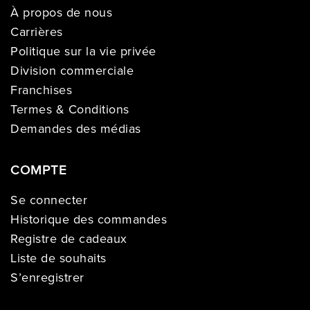
À propos de nous
Carrières
Politique sur la vie privée
Division commerciale
Franchises
Termes & Conditions
Demandes des médias
COMPTE
Se connecter
Historique des commandes
Registre de cadeaux
Liste de souhaits
S’enregistrer