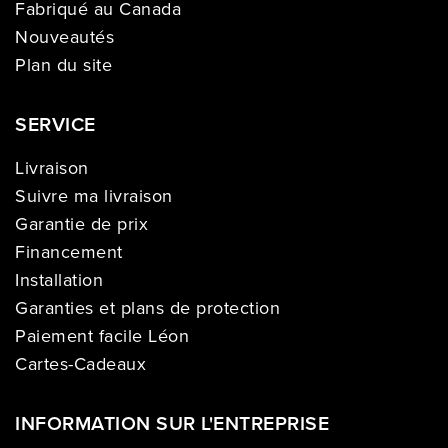
Fabriqué au Canada
Nouveautés
Plan du site
SERVICE
Livraison
Suivre ma livraison
Garantie de prix
Financement
Installation
Garanties et plans de protection
Paiement facile Léon
Cartes-Cadeaux
INFORMATION SUR L'ENTREPRISE