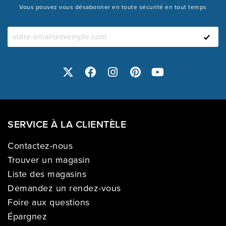
Vous pouvez vous désabonner en toute sécurité en tout temps
SERVICE À LA CLIENTÈLE
Contactez-nous
Trouver un magasin
Liste des magasins
Demandez un rendez-vous
Foire aux questions
Épargnez