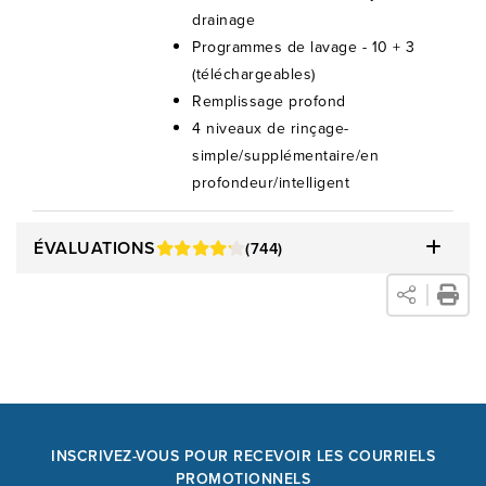
drainage
Programmes de lavage - 10 + 3
(téléchargeables)
Remplissage profond
4 niveaux de rinçage-
simple/supplémentaire/en
profondeur/intelligent
ÉVALUATIONS
(744)
INSCRIVEZ-VOUS POUR RECEVOIR LES COURRIELS
PROMOTIONNELS