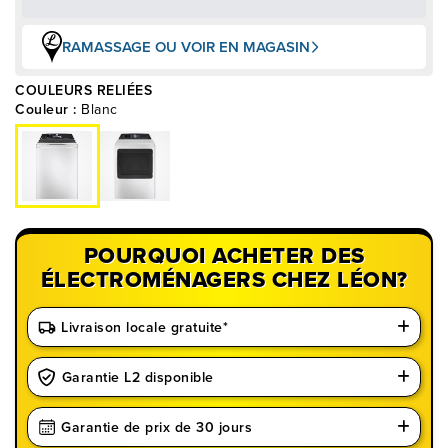
RAMASSAGE OU VOIR EN MAGASIN
COULEURS RELIÉES
Couleur :
Blanc
POURQUOI ACHETER DES
ÉLECTROMÉNAGERS CHEZ LÉON?
Livraison locale gratuite*
Garantie L2 disponible
Garantie de prix de 30 jours