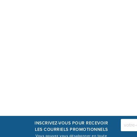
INSCRIVEZ-VOUS POUR RECEVOIR
LES COURRIELS PROMOTIONNELS
Vous pouvez vous désabonner en toute