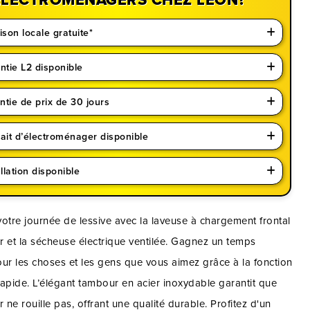
ison locale gratuite*
ntie L2 disponible
ntie de prix de 30 jours
rait d’électroménager disponible
llation disponible
otre journée de lessive avec la laveuse à chargement frontal
 et la sécheuse électrique ventilée. Gagnez un temps
ur les choses et les gens que vous aimez grâce à la fonction
apide. L’élégant tambour en acier inoxydable garantit que
r ne rouille pas, offrant une qualité durable. Profitez d'un