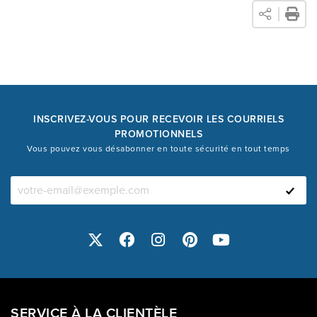
INSCRIVEZ-VOUS POUR RECEVOIR LES COURRIELS
PROMOTIONNELS
Vous pouvez vous désabonner en toute sécurité en tout temps
SERVICE À LA CLIENTÈLE