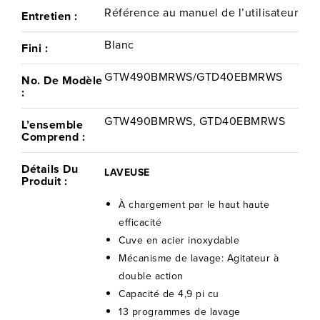
Référence au manuel de l’utilisateur
Entretien :
Blanc
Fini :
GTW490BMRWS/GTD40EBMRWS
No. De Modèle
:
GTW490BMRWS, GTD40EBMRWS
L’ensemble
Comprend :
Détails Du
LAVEUSE
Produit :
À chargement par le haut haute
efficacité
Cuve en acier inoxydable
Mécanisme de lavage: Agitateur à
double action
Capacité de 4,9 pi cu
13 programmes de lavage