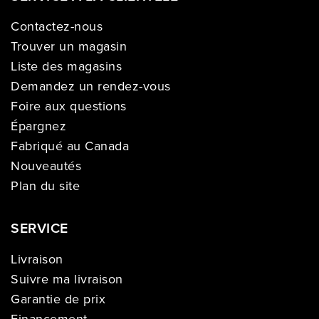
Contactez-nous
Trouver un magasin
Liste des magasins
Demandez un rendez-vous
Foire aux questions
Épargnez
Fabriqué au Canada
Nouveautés
Plan du site
SERVICE
Livraison
Suivre ma livraison
Garantie de prix
Financement