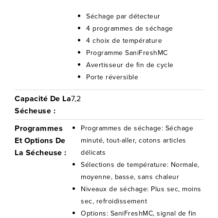
Séchage par détecteur
4 programmes de séchage
4 choix de température
Programme SaniFreshMC
Avertisseur de fin de cycle
Porte réversible
Capacité De La
7,2
Sécheuse :
Programmes
Programmes de séchage: Séchage
Et Options De
minuté, tout-aller, cotons articles
La Sécheuse :
délicats
Sélections de température: Normale,
moyenne, basse, sans chaleur
Niveaux de séchage: Plus sec, moins
sec, refroidissement
Options: SaniFreshMC, signal de fin