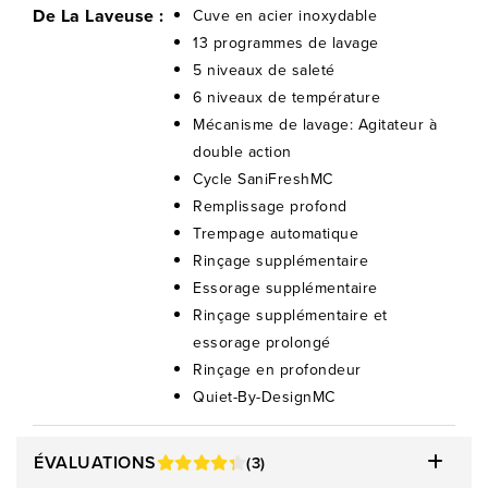
De La Laveuse :
Cuve en acier inoxydable
13 programmes de lavage
5 niveaux de saleté
6 niveaux de température
Mécanisme de lavage: Agitateur à
double action
Cycle SaniFreshMC
Remplissage profond
Trempage automatique
Rinçage supplémentaire
Essorage supplémentaire
Rinçage supplémentaire et
essorage prolongé
Rinçage en profondeur
Quiet-By-DesignMC
ÉVALUATIONS
(3)