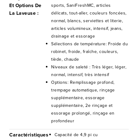
Et Options De
sports, SaniFreshMC, articles
La Laveuse :
délicats, tout-aller, couleurs foncées,
normal, blancs, serviettes et literie,
articles volumineux, intensif, jeans,
drainage et essorage
Sélections de température: Froide du
robinet, froide, fraîche, couleurs,
tiède, chaude
Niveaux de saleté : Très léger, léger,
normal, intensif, très intensif
Options: Remplissage profond,
trempage automatique, rinçage
supplémentaire, essorage
supplémentaire, 2e rinçage et
essorage prolongé, rinçage en
profondeur
Caractéristiques
Capacité de 4,9 pi cu