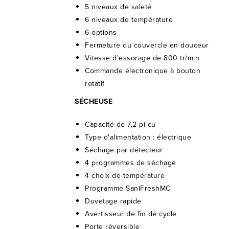
5 niveaux de saleté
6 niveaux de température
6 options
Fermeture du couvercle en douceur
Vitesse d'essorage de 800 tr/min
Commande électronique à bouton
rotatif
SÉCHEUSE
Capacité de 7,2 pi cu
Type d'alimentation : électrique
Séchage par détecteur
4 programmes de séchage
4 choix de température
Programme SaniFreshMC
Duvetage rapide
Avertisseur de fin de cycle
Porte réversible