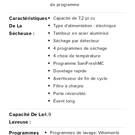
de programme
Caractéristiques
Capacité de 7,2 pi cu
De La
Type d'alimentation : électrique
Sécheuse :
Tambour en acier aluminisé
Séchage par détecteur
4 programmes de séchage
4 choix de température
Programme SaniFreshMC
Duvetage rapide
Avertisseur de fin de cycle
Filtre à charpie
Porte réversible
Évent long
Capacité De La
4,9
Laveuse :
Programmes
Programmes de lavage: Vêtements