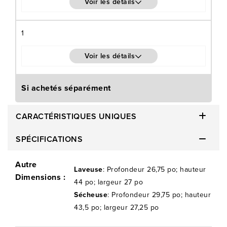
Voir les détails
1
Voir les détails
Si achetés séparément
CARACTÉRISTIQUES UNIQUES
SPÉCIFICATIONS
Autre
Laveuse
: Profondeur 26,75 po; hauteur
Dimensions :
44 po; largeur 27 po
Sécheuse
: Profondeur 29,75 po; hauteur
43,5 po; largeur 27,25 po