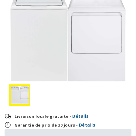
Détails
Livraison locale gratuite -
Détails
Garantie de prix de 30 jours -