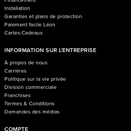
Installation
Garanties et plans de protection
Paiement facile Léon
Cartes-Cadeaux
INFORMATION SUR L'ENTREPRISE
À propos de nous
Carrières
Politique sur la vie privée
Division commerciale
Franchises
Termes & Conditions
Demandes des médias
COMPTE