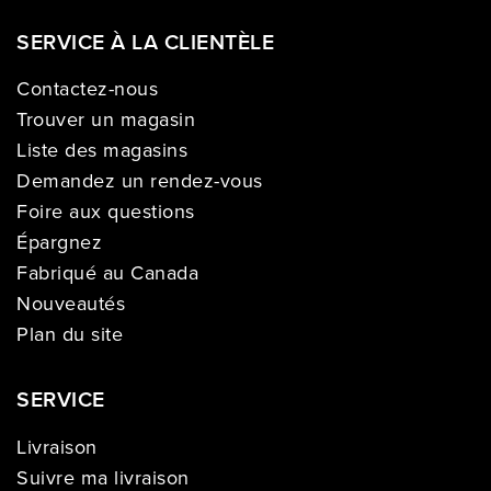
SERVICE À LA CLIENTÈLE
Contactez-nous
Trouver un magasin
Liste des magasins
Demandez un rendez-vous
Foire aux questions
Épargnez
Fabriqué au Canada
Nouveautés
Plan du site
SERVICE
Livraison
Suivre ma livraison