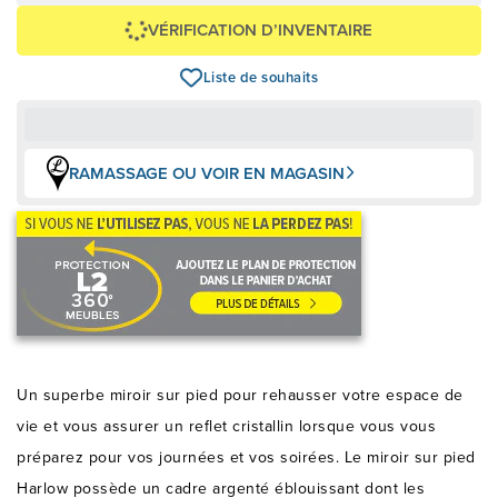
VÉRIFICATION D’INVENTAIRE
Liste de souhaits
RAMASSAGE OU VOIR EN MAGASIN
Un superbe miroir sur pied pour rehausser votre espace de
vie et vous assurer un reflet cristallin lorsque vous vous
préparez pour vos journées et vos soirées. Le miroir sur pied
Harlow possède un cadre argenté éblouissant dont les