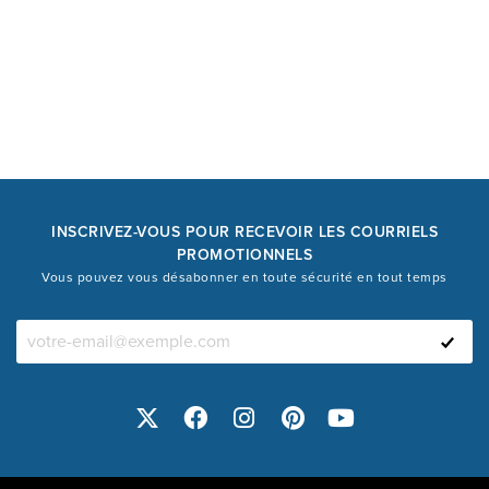
INSCRIVEZ-VOUS POUR RECEVOIR LES COURRIELS
PROMOTIONNELS
Vous pouvez vous désabonner en toute sécurité en tout temps