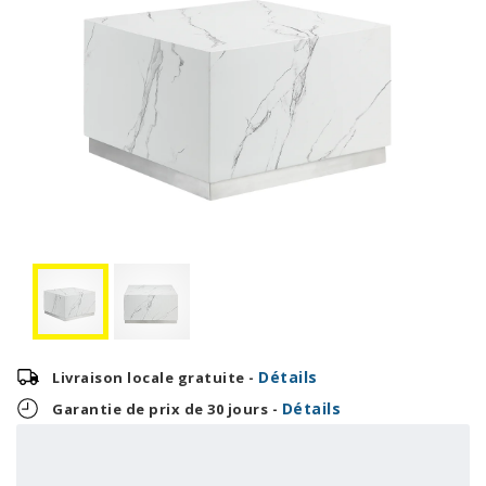
Détails
Livraison locale gratuite -
Détails
Garantie de prix de 30 jours -
16,63 $
OU