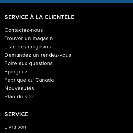
SERVICE À LA CLIENTÈLE
Contactez-nous
Trouver un magasin
Liste des magasins
Demandez un rendez-vous
Foire aux questions
Épargnez
Fabriqué au Canada
Nouveautés
Plan du site
SERVICE
Livraison