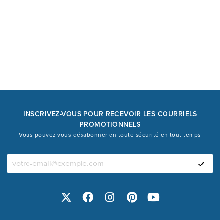
INSCRIVEZ-VOUS POUR RECEVOIR LES COURRIELS
PROMOTIONNELS
Vous pouvez vous désabonner en toute sécurité en tout temps