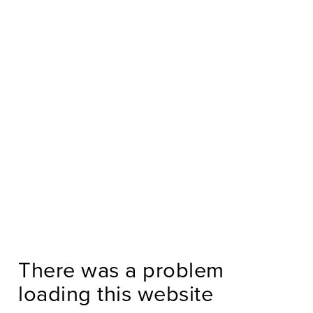
There was a problem
loading this website