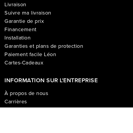
Livraison
Suivre ma livraison
Garantie de prix
Financement
Installation
Garanties et plans de protection
Paiement facile Léon
Cartes-Cadeaux
INFORMATION SUR L'ENTREPRISE
À propos de nous
Carrières
Politique sur la vie privée
Division commerciale
Franchises