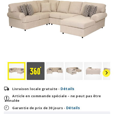
Détails
Livraison locale gratuite -
Article en commande spéciale – ne peut pas être
annulée
Détails
Garantie de prix de 30 jours -