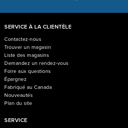
SERVICE À LA CLIENTÈLE
Contactez-nous
Trouver un magasin
Liste des magasins
Demandez un rendez-vous
Foire aux questions
Épargnez
Fabriqué au Canada
Nouveautés
Plan du site
SERVICE