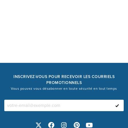
INSCRIVEZ-VOUS POUR RECEVOIR LES COURRIELS
PROMOTIONNELS
Vous pouvez vous désabonner en toute sécurité en tout temps