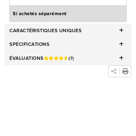
durabilité.
Si achetés séparément
CARACTÉRISTIQUES UNIQUES
SPÉCIFICATIONS
ÉVALUATIONS
(7)