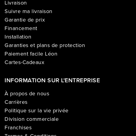
Livraison
Suivre ma livraison
Garantie de prix
Financement
Installation
Garanties et plans de protection
Paiement facile Léon
Cartes-Cadeaux
INFORMATION SUR L'ENTREPRISE
À propos de nous
Carrières
Politique sur la vie privée
Division commerciale
Franchises
Termes & Conditions