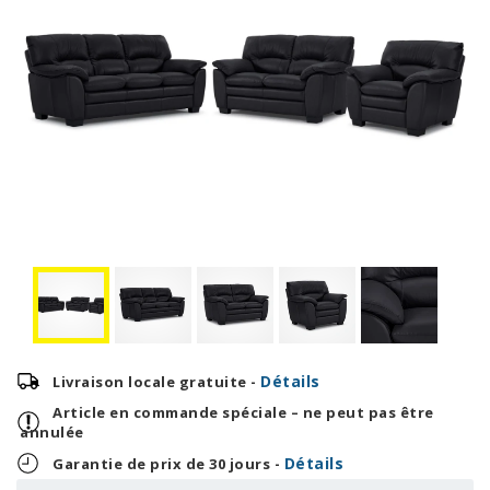
Détails
Livraison locale gratuite -
Article en commande spéciale – ne peut pas être
annulée
Détails
Garantie de prix de 30 jours -