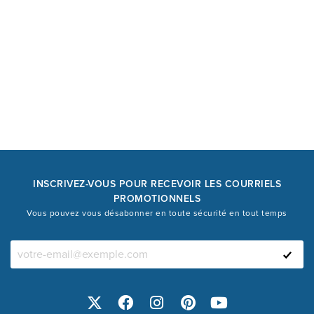
INSCRIVEZ-VOUS POUR RECEVOIR LES COURRIELS
PROMOTIONNELS
Vous pouvez vous désabonner en toute sécurité en tout temps