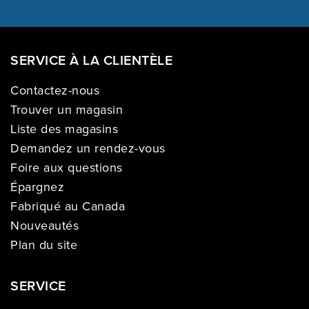
SERVICE À LA CLIENTÈLE
Contactez-nous
Trouver un magasin
Liste des magasins
Demandez un rendez-vous
Foire aux questions
Épargnez
Fabriqué au Canada
Nouveautés
Plan du site
SERVICE