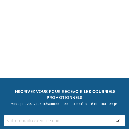
INSCRIVEZ-VOUS POUR RECEVOIR LES COURRIELS
PROMOTIONNELS
Vous pouvez vous désabonner en toute sécurité en tout temps