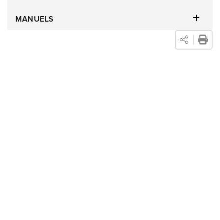
MANUELS