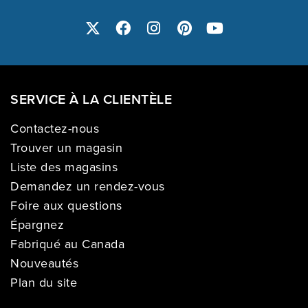
SERVICE À LA CLIENTÈLE
Contactez-nous
Trouver un magasin
Liste des magasins
Demandez un rendez-vous
Foire aux questions
Épargnez
Fabriqué au Canada
Nouveautés
Plan du site