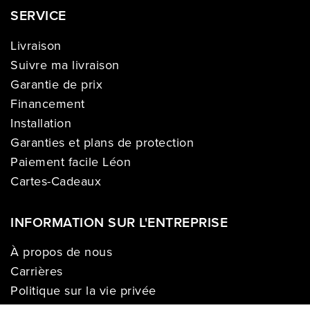
SERVICE
Livraison
Suivre ma livraison
Garantie de prix
Financement
Installation
Garanties et plans de protection
Paiement facile Léon
Cartes-Cadeaux
INFORMATION SUR L'ENTREPRISE
À propos de nous
Carrières
Politique sur la vie privée