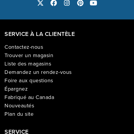
SERVICE À LA CLIENTÈLE
Contactez-nous
Trouver un magasin
Liste des magasins
Demandez un rendez-vous
Foire aux questions
Épargnez
Fabriqué au Canada
Nouveautés
Plan du site
SERVICE