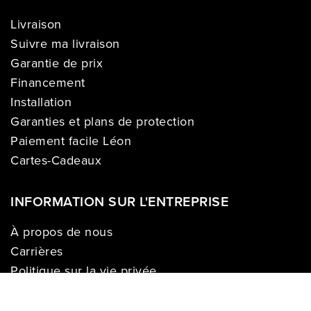
Livraison
Suivre ma livraison
Garantie de prix
Financement
Installation
Garanties et plans de protection
Paiement facile Léon
Cartes-Cadeaux
INFORMATION SUR L'ENTREPRISE
À propos de nous
Carrières
Politique sur la vie privée
Division commerciale
Franchises