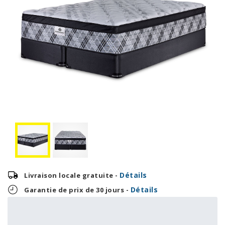
Détails
Livraison locale gratuite -
Détails
Garantie de prix de 30 jours -
54,13 $
OU