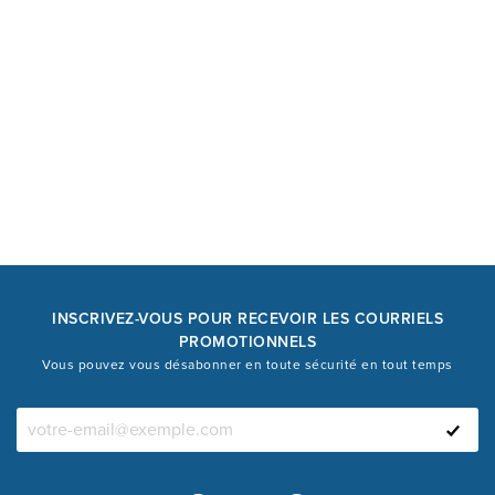
INSCRIVEZ-VOUS POUR RECEVOIR LES COURRIELS
PROMOTIONNELS
Vous pouvez vous désabonner en toute sécurité en tout temps