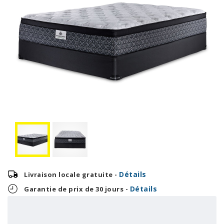
Détails
Livraison locale gratuite -
Détails
Garantie de prix de 30 jours -
45,79 $
OU