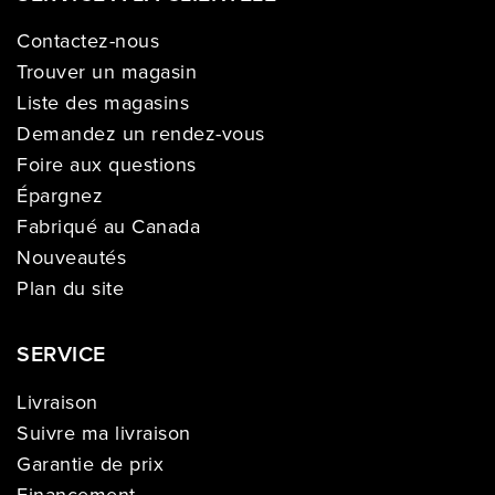
Contactez-nous
Trouver un magasin
Liste des magasins
Demandez un rendez-vous
Foire aux questions
Épargnez
Fabriqué au Canada
Nouveautés
Plan du site
SERVICE
Livraison
Suivre ma livraison
Garantie de prix
Financement