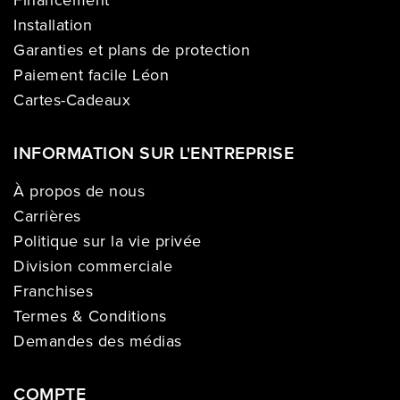
Installation
Garanties et plans de protection
Paiement facile Léon
Cartes-Cadeaux
INFORMATION SUR L'ENTREPRISE
À propos de nous
Carrières
Politique sur la vie privée
Division commerciale
Franchises
Termes & Conditions
Demandes des médias
COMPTE