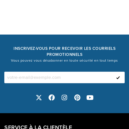
INSCRIVEZ-VOUS POUR RECEVOIR LES COURRIELS
PROMOTIONNELS
Vous pouvez vous désabonner en toute sécurité en tout temps
SERVICE À LA CLIENTÈLE