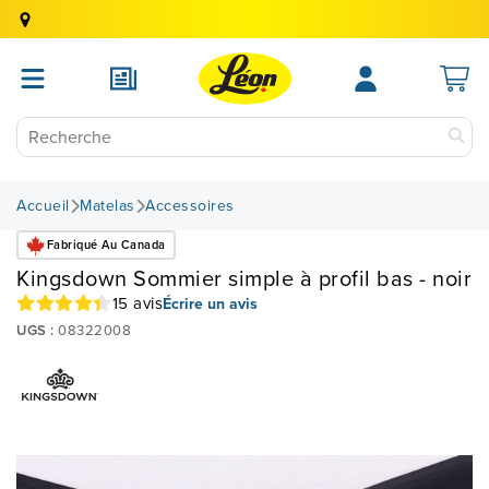
Accueil
Matelas
Accessoires
Fabriqué Au Canada
Kingsdown Sommier simple à profil bas - noir
15 avis
Écrire un avis
UGS :
08322008