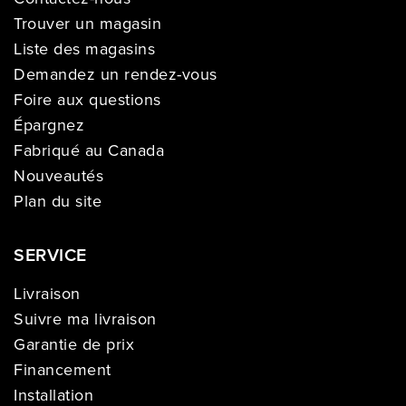
Trouver un magasin
Liste des magasins
Demandez un rendez-vous
Foire aux questions
Épargnez
Fabriqué au Canada
Nouveautés
Plan du site
SERVICE
Livraison
Suivre ma livraison
Garantie de prix
Financement
Installation