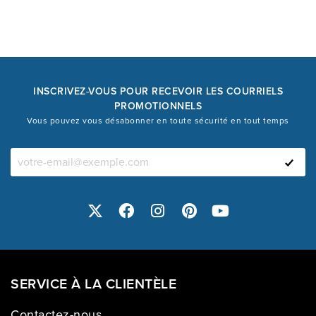
INSCRIVEZ-VOUS POUR RECEVOIR LES COURRIELS
PROMOTIONNELS
Vous pouvez vous désabonner en toute sécurité en tout temps
SERVICE À LA CLIENTÈLE
Contactez-nous