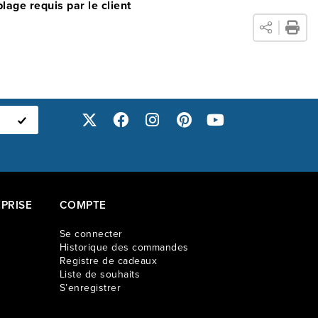
age requis par le client
PRISE
COMPTE
Se connecter
Historique des commandes
Registre de cadeaux
Liste de souhaits
S’enregistrer