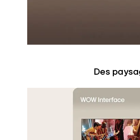
Des paysa