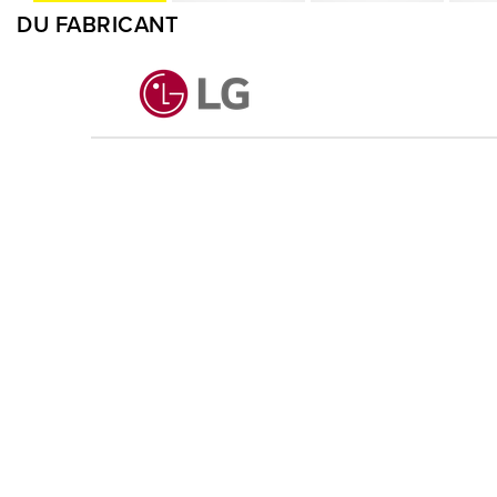
DU FABRICANT