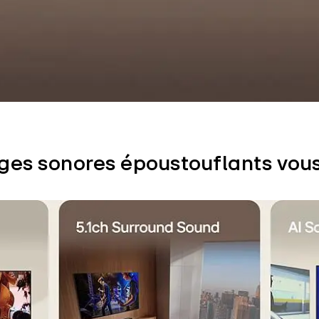
ges sonores époustouflants vous