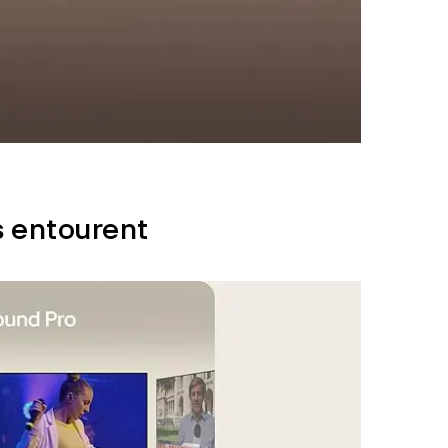
 entourent