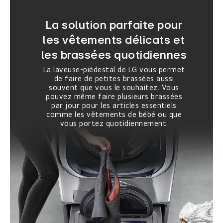
La solution parfaite pour
les vêtements délicats et
les brassées quotidiennes
La laveuse-piédestal de LG vous permet
de faire de petites brassées aussi
souvent que vous le souhaitez. Vous
pouvez même faire plusieurs brassées
par jour pour les articles essentiels
comme les vêtements de bébé ou que
vous portez quotidiennement.