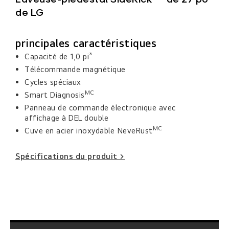
de LG
principales caractéristiques
Capacité de 1,0 pi³
Télécommande magnétique
Cycles spéciaux
MC
Smart Diagnosis
Panneau de commande électronique avec
affichage à DEL double
MC
Cuve en acier inoxydable NeveRust
Spécifications du produit >