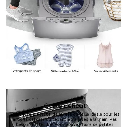
Cycle délicat
La laveuse-piédestal de LG est de taille idéale pour les
articles délicats ou devant être lavés à la main. Pas
besoin d’attendre! Vous pouvez faire de petites