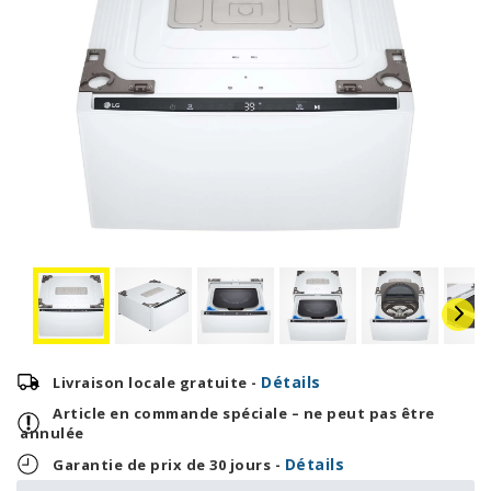
Détails
Livraison locale gratuite -
Article en commande spéciale – ne peut pas être
annulée
Détails
Garantie de prix de 30 jours -