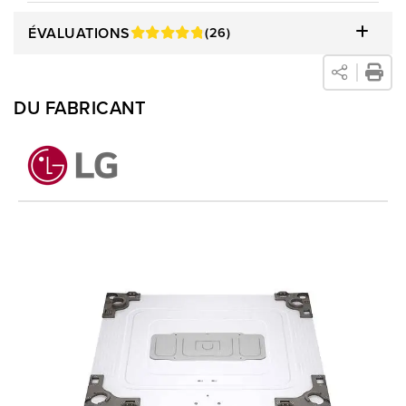
ÉVALUATIONS
(26)
DU FABRICANT