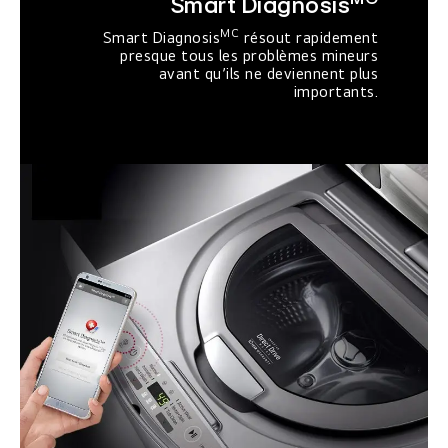
Smart Diagnosis
MC
Smart Diagnosis
résout rapidement
presque tous les problèmes mineurs
avant qu’ils ne deviennent plus
importants.