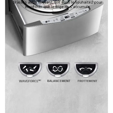
brassés aussi souvent que vous le souhaitez pour
empêcher que le linge ne s’accumule.