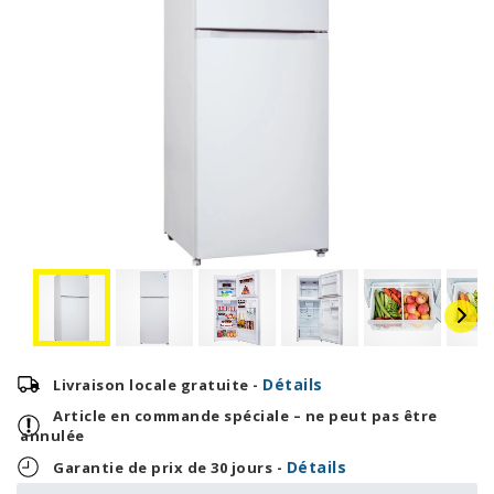
Détails
Livraison locale gratuite -
Article en commande spéciale – ne peut pas être
annulée
Détails
Garantie de prix de 30 jours -