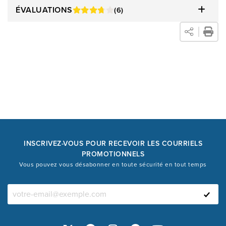
ÉVALUATIONS
(6)
INSCRIVEZ-VOUS POUR RECEVOIR LES COURRIELS
PROMOTIONNELS
Vous pouvez vous désabonner en toute sécurité en tout temps