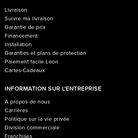
Livraison
Suivre ma livraison
Garantie de prix
Financement
Installation
Garanties et plans de protection
Paiement facile Léon
Cartes-Cadeaux
INFORMATION SUR L'ENTREPRISE
À propos de nous
Carrières
Politique sur la vie privée
Division commerciale
Franchises