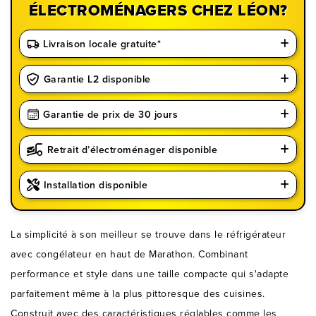
ÉLECTROMÉNAGERS CHEZ LÉON?
Livraison locale gratuite*
Garantie L2 disponible
Garantie de prix de 30 jours
Retrait d’électroménager disponible
Installation disponible
La simplicité à son meilleur se trouve dans le réfrigérateur
avec congélateur en haut de Marathon. Combinant
performance et style dans une taille compacte qui s'adapte
parfaitement même à la plus pittoresque des cuisines.
Construit avec des caractéristiques réglables comme les