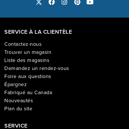
SERVICE À LA CLIENTÈLE
Contactez-nous
Trouver un magasin
Liste des magasins
Demandez un rendez-vous
Foire aux questions
Épargnez
Fabriqué au Canada
Nouveautés
Plan du site
SERVICE