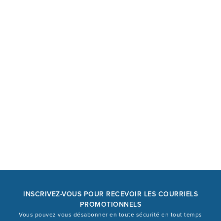
INSCRIVEZ-VOUS POUR RECEVOIR LES COURRIELS
PROMOTIONNELS
Vous pouvez vous désabonner en toute sécurité en tout temps