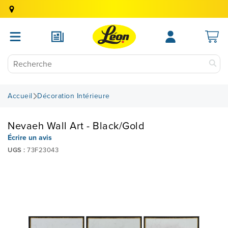
Accueil
Décoration Intérieure
Nevaeh Wall Art - Black/Gold
Écrire un avis
UGS :
73F23043