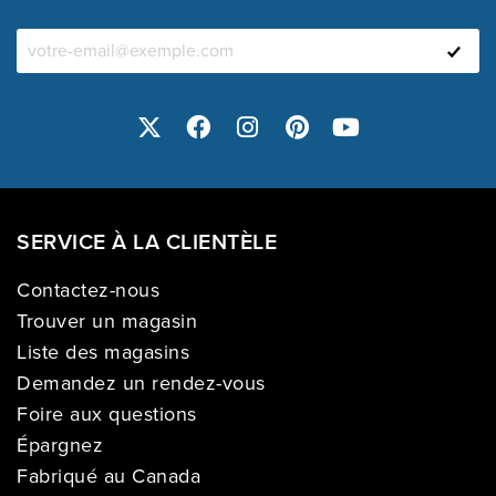
SERVICE À LA CLIENTÈLE
Contactez-nous
Trouver un magasin
Liste des magasins
Demandez un rendez-vous
Foire aux questions
Épargnez
Fabriqué au Canada