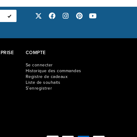
PRISE
COMPTE
Se connecter
Historique des commandes
Registre de cadeaux
Liste de souhaits
S’enregistrer