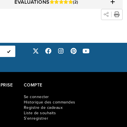
ÉVALUATIONS
(2)
PRISE
COMPTE
Se connecter
Historique des commandes
Registre de cadeaux
Liste de souhaits
S’enregistrer