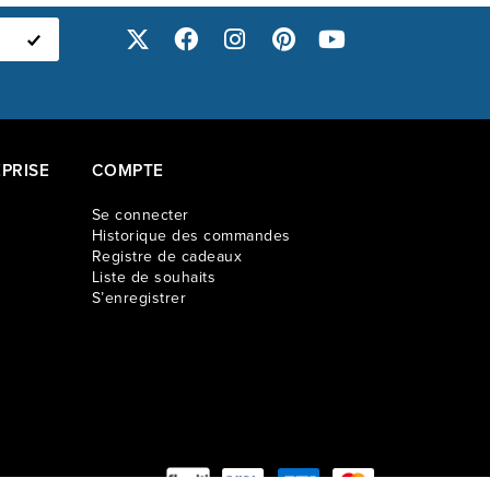
PRISE
COMPTE
Se connecter
Historique des commandes
Registre de cadeaux
Liste de souhaits
S’enregistrer