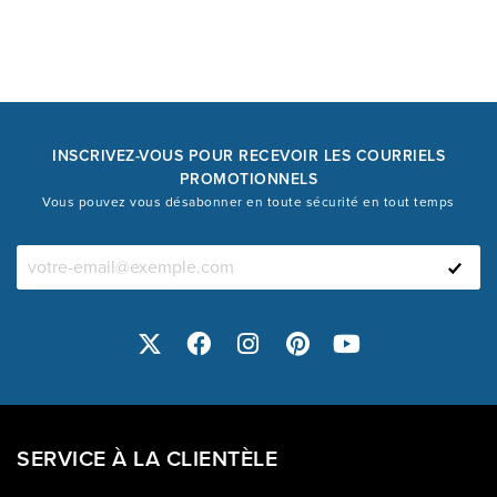
INSCRIVEZ-VOUS POUR RECEVOIR LES COURRIELS
PROMOTIONNELS
Vous pouvez vous désabonner en toute sécurité en tout temps
SERVICE À LA CLIENTÈLE