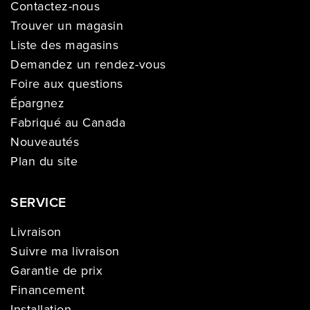
Contactez-nous
Trouver un magasin
Liste des magasins
Demandez un rendez-vous
Foire aux questions
Épargnez
Fabriqué au Canada
Nouveautés
Plan du site
SERVICE
Livraison
Suivre ma livraison
Garantie de prix
Financement
Installation