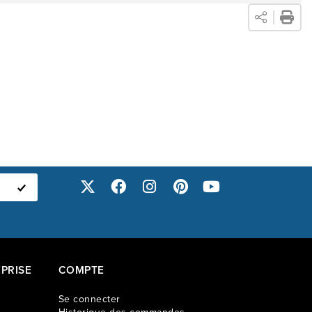
PRISE
COMPTE
Se connecter