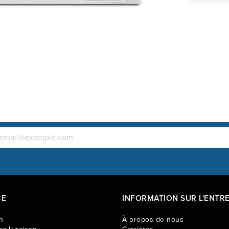
CE
INFORMATION SUR L'ENTRE
n
À propos de nous