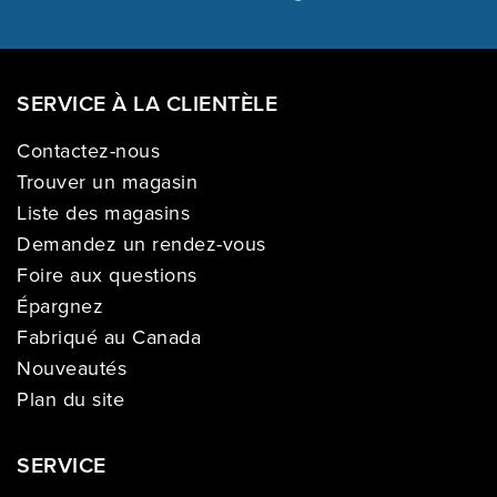
SERVICE À LA CLIENTÈLE
Contactez-nous
Trouver un magasin
Liste des magasins
Demandez un rendez-vous
Foire aux questions
Épargnez
Fabriqué au Canada
Nouveautés
Plan du site
SERVICE