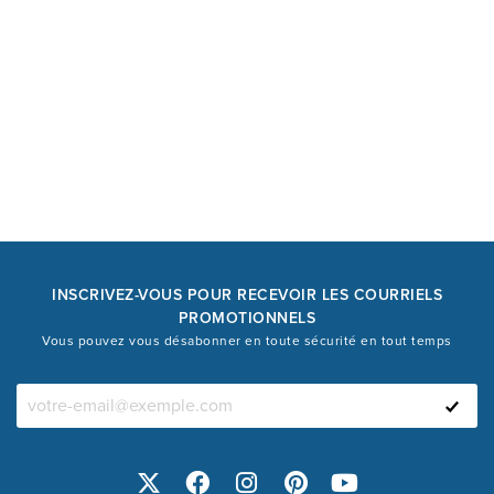
INSCRIVEZ-VOUS POUR RECEVOIR LES COURRIELS
PROMOTIONNELS
Vous pouvez vous désabonner en toute sécurité en tout temps