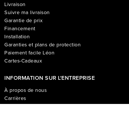
Livraison
Suivre ma livraison
Garantie de prix
Financement
Installation
Garanties et plans de protection
Paiement facile Léon
Cartes-Cadeaux
INFORMATION SUR L'ENTREPRISE
À propos de nous
Carrières
Politique sur la vie privée
Division commerciale
Franchises