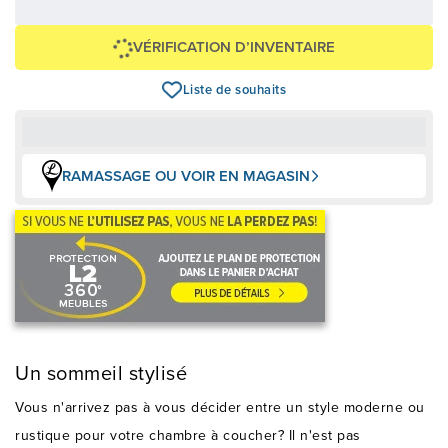
Épargnez
-129 $
VÉRIFICATION D’INVENTAIRE
Liste de souhaits
RAMASSAGE OU VOIR EN MAGASIN
Un sommeil stylisé
Vous n'arrivez pas à vous décider entre un style moderne ou
rustique pour votre chambre à coucher? Il n'est pas