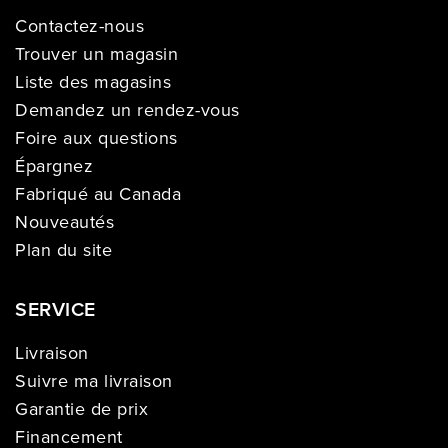
Contactez-nous
Trouver un magasin
Liste des magasins
Demandez un rendez-vous
Foire aux questions
Épargnez
Fabriqué au Canada
Nouveautés
Plan du site
SERVICE
Livraison
Suivre ma livraison
Garantie de prix
Financement