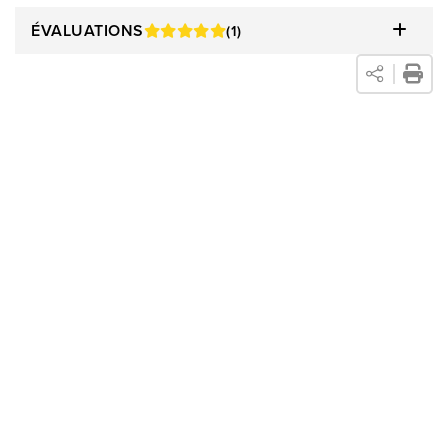
ÉVALUATIONS
(1)