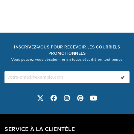
INSCRIVEZ-VOUS POUR RECEVOIR LES COURRIELS
PROMOTIONNELS
Vous pouvez vous désabonner en toute sécurité en tout temps
SERVICE À LA CLIENTÈLE