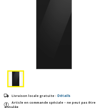
Détails
Livraison locale gratuite -
Article en commande spéciale – ne peut pas être
annulée