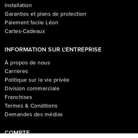
Installation
Garanties et plans de protection
Paiement facile Léon
Cartes-Cadeaux
INFORMATION SUR L'ENTREPRISE
À propos de nous
Carrières
Politique sur la vie privée
Division commerciale
Franchises
Termes & Conditions
Demandes des médias
COMPTE