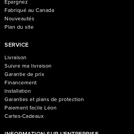
Épargnez
Fabriqué au Canada
Nouveautés
Plan du site
SERVICE
Livraison
Suivre ma livraison
Garantie de prix
Financement
Installation
Garanties et plans de protection
Paiement facile Léon
Cartes-Cadeaux
INFORMATION SUR L'ENTREPRISE