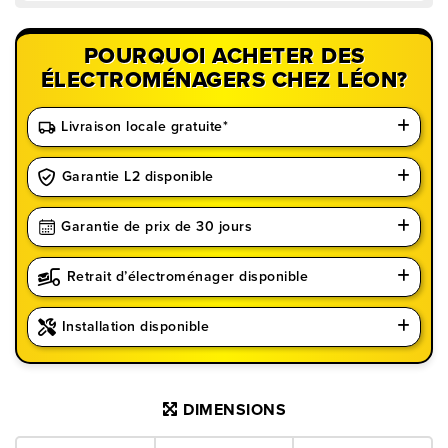
POURQUOI ACHETER DES
ÉLECTROMÉNAGERS CHEZ LÉON?
Livraison locale gratuite*
Garantie L2 disponible
Garantie de prix de 30 jours
Retrait d’électroménager disponible
Installation disponible
DIMENSIONS