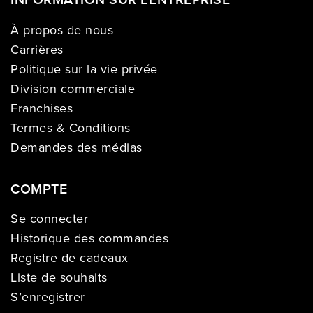
À propos de nous
Carrières
Politique sur la vie privée
Division commerciale
Franchises
Termes & Conditions
Demandes des médias
COMPTE
Se connecter
Historique des commandes
Registre de cadeaux
Liste de souhaits
S’enregistrer