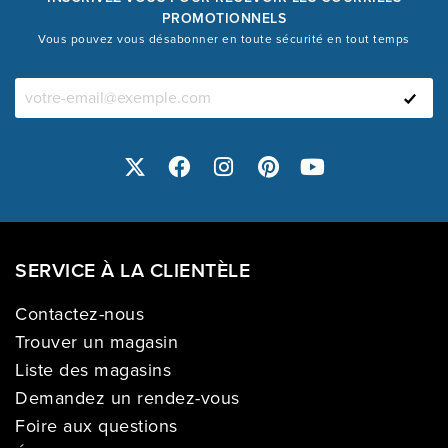
PROMOTIONNELS
Vous pouvez vous désabonner en toute sécurité en tout temps
SERVICE À LA CLIENTÈLE
Contactez-nous
Trouver un magasin
Liste des magasins
Demandez un rendez-vous
Foire aux questions