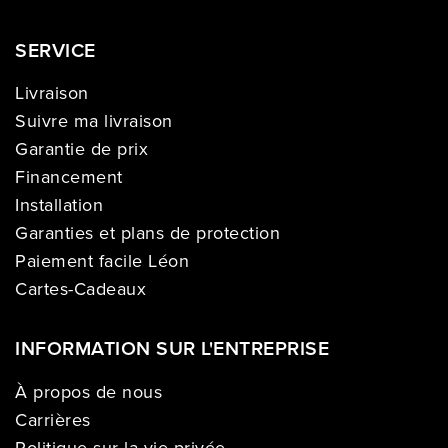
SERVICE
Livraison
Suivre ma livraison
Garantie de prix
Financement
Installation
Garanties et plans de protection
Paiement facile Léon
Cartes-Cadeaux
INFORMATION SUR L'ENTREPRISE
À propos de nous
Carrières
Politique sur la vie privée