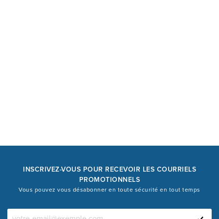
INSCRIVEZ-VOUS POUR RECEVOIR LES COURRIELS
PROMOTIONNELS
Vous pouvez vous désabonner en toute sécurité en tout temps