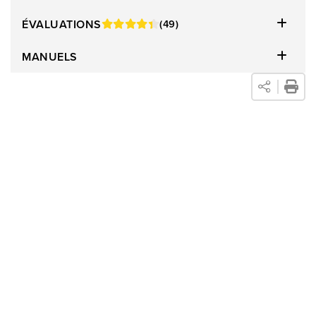
ÉVALUATIONS
(49)
MANUELS