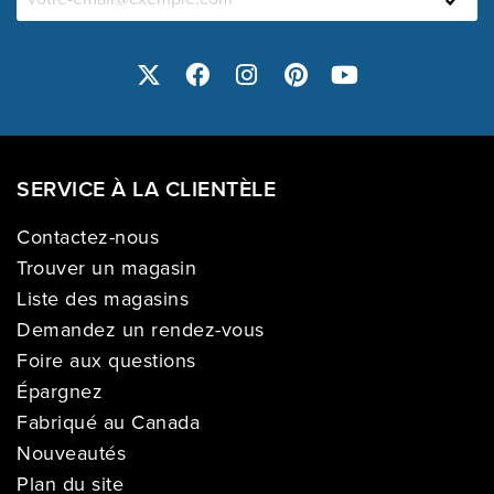
SERVICE À LA CLIENTÈLE
Contactez-nous
Trouver un magasin
Liste des magasins
Demandez un rendez-vous
Foire aux questions
Épargnez
Fabriqué au Canada
Nouveautés
Plan du site