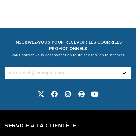
INSCRIVEZ-VOUS POUR RECEVOIR LES COURRIELS
PROMOTIONNELS
Vous pouvez vous désabonner en toute sécurité en tout temps
SERVICE À LA CLIENTÈLE