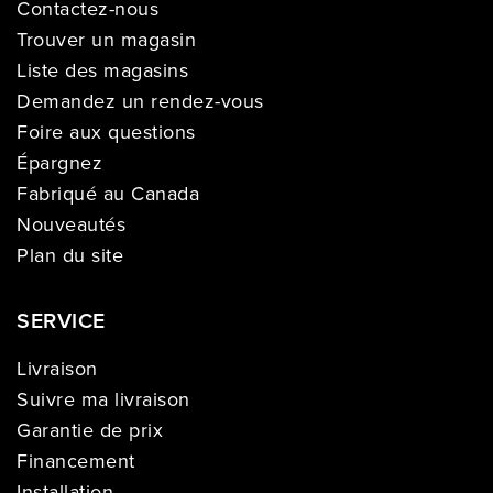
Contactez-nous
Trouver un magasin
Liste des magasins
Demandez un rendez-vous
Foire aux questions
Épargnez
Fabriqué au Canada
Nouveautés
Plan du site
SERVICE
Livraison
Suivre ma livraison
Garantie de prix
Financement
Installation