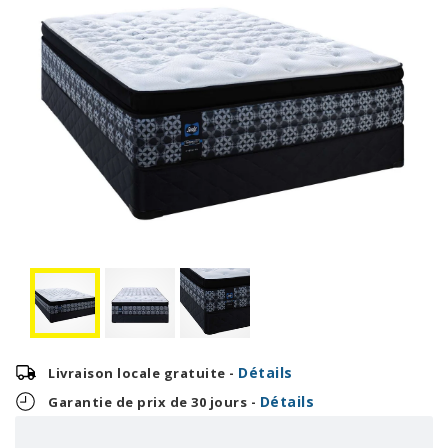
Détails
Livraison locale gratuite -
Détails
Garantie de prix de 30 jours -