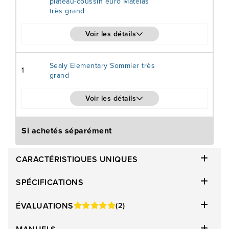
plateau-coussin euro Matelas
très grand
Voir les détails
Sealy Elementary Sommier très
1
grand
Voir les détails
Si achetés séparément
CARACTÉRISTIQUES UNIQUES
SPÉCIFICATIONS
ÉVALUATIONS
(2)