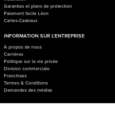
Garanties et plans de protection
Paiement facile Léon
Cartes-Cadeaux
INFORMATION SUR L'ENTREPRISE
À propos de nous
Carrières
Politique sur la vie privée
Division commerciale
Franchises
Termes & Conditions
Demandes des médias
COMPTE