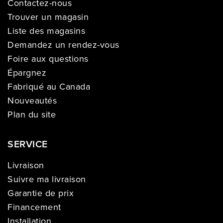
Contactez-nous
Trouver un magasin
Liste des magasins
Demandez un rendez-vous
Foire aux questions
Épargnez
Fabriqué au Canada
Nouveautés
Plan du site
SERVICE
Livraison
Suivre ma livraison
Garantie de prix
Financement
Installation