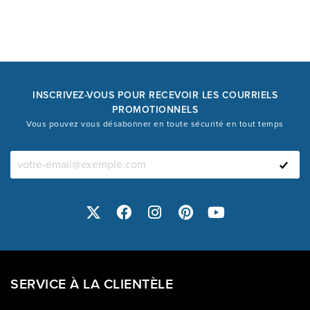
INSCRIVEZ-VOUS POUR RECEVOIR LES COURRIELS
PROMOTIONNELS
Vous pouvez vous désabonner en toute sécurité en tout temps
SERVICE À LA CLIENTÈLE