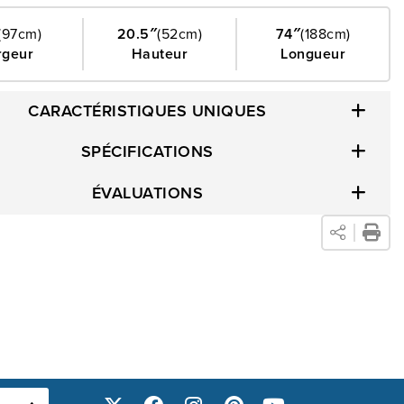
(97cm)
20.5″
(52cm)
74″
(188cm)
rgeur
Hauteur
Longueur
CARACTÉRISTIQUES UNIQUES
SPÉCIFICATIONS
ÉVALUATIONS