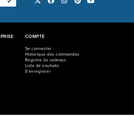
PRISE
COMPTE
Se connecter
Historique des commandes
Registre de cadeaux
Liste de souhaits
S’enregistrer