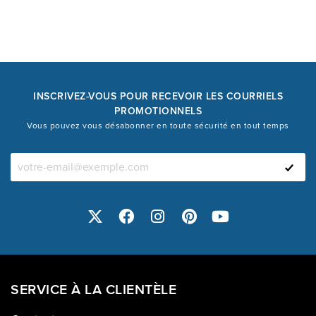
INSCRIVEZ-VOUS POUR RECEVOIR LES COURRIELS
PROMOTIONNELS
Vous pouvez vous désabonner en toute sécurité en tout temps
SERVICE À LA CLIENTÈLE