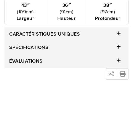
43″
36″
38″
(109cm)
(91cm)
(97cm)
Largeur
Hauteur
Profondeur
CARACTÉRISTIQUES UNIQUES
SPÉCIFICATIONS
ÉVALUATIONS