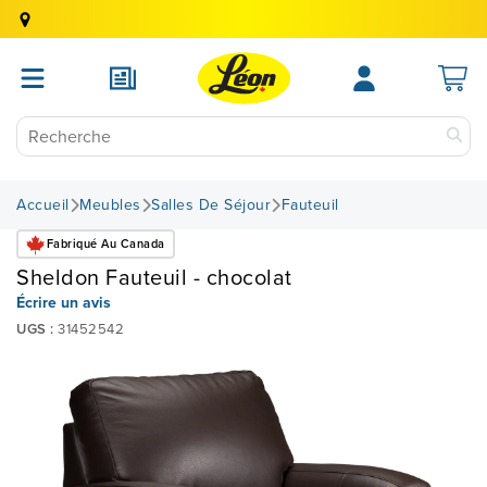
Accueil
Meubles
Salles De Séjour
Fauteuil
Fabriqué Au Canada
Sheldon Fauteuil - chocolat
Écrire un avis
UGS :
31452542