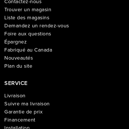
Contactez-nous
Trouver un magasin
Liste des magasins
Demandez un rendez-vous
Foire aux questions
Épargnez
Fabriqué au Canada
Nouveautés
Plan du site
SERVICE
Livraison
Suivre ma livraison
Garantie de prix
Financement
Installation