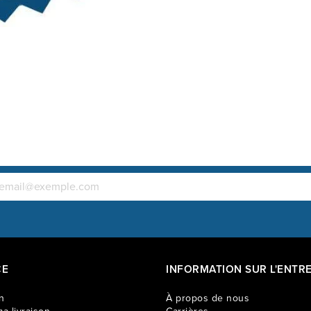
CE
INFORMATION SUR L'ENTRE
n
À propos de nous