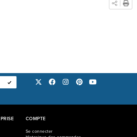
PRISE
COMPTE
Se connecter