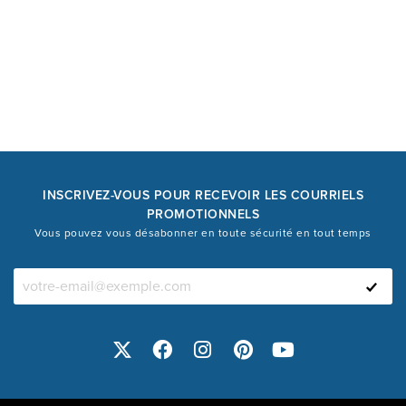
INSCRIVEZ-VOUS POUR RECEVOIR LES COURRIELS
PROMOTIONNELS
Vous pouvez vous désabonner en toute sécurité en tout temps