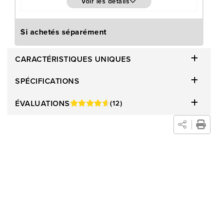
Voir les détails
Si achetés séparément
CARACTÉRISTIQUES UNIQUES
SPÉCIFICATIONS
ÉVALUATIONS
(12)