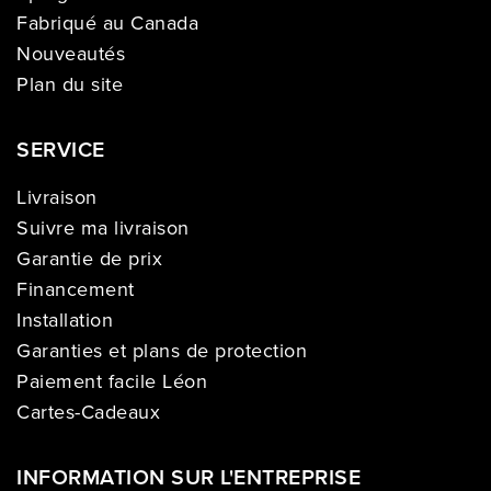
Fabriqué au Canada
Nouveautés
Plan du site
SERVICE
Livraison
Suivre ma livraison
Garantie de prix
Financement
Installation
Garanties et plans de protection
Paiement facile Léon
Cartes-Cadeaux
INFORMATION SUR L'ENTREPRISE