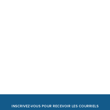
INSCRIVEZ-VOUS POUR RECEVOIR LES COURRIELS