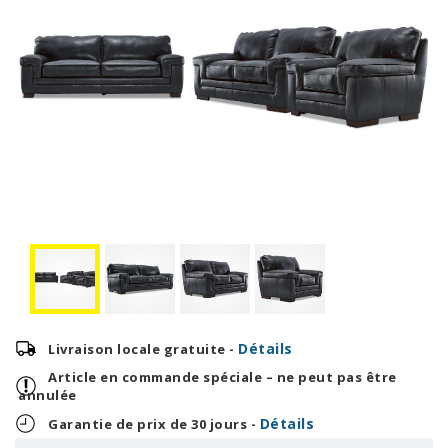
Détails
Livraison locale gratuite -
Article en commande spéciale – ne peut pas être
annulée
Détails
Garantie de prix de 30 jours -