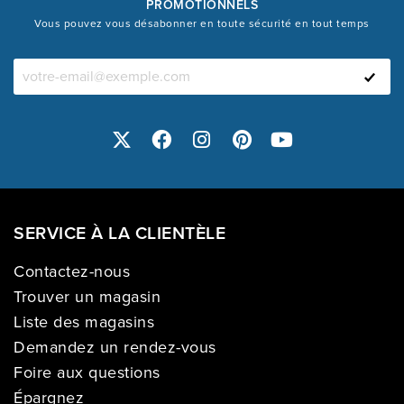
PROMOTIONNELS
Vous pouvez vous désabonner en toute sécurité en tout temps
SERVICE À LA CLIENTÈLE
Contactez-nous
Trouver un magasin
Liste des magasins
Demandez un rendez-vous
Foire aux questions
Épargnez