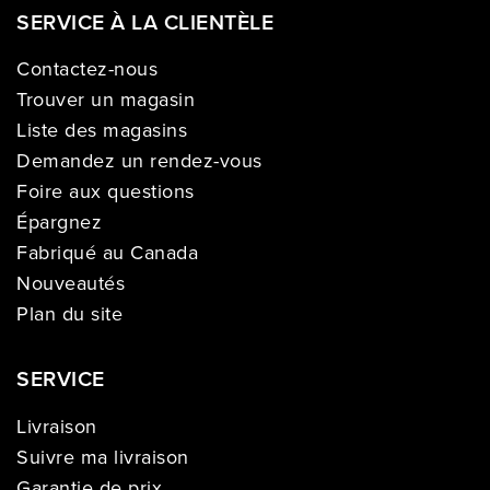
SERVICE À LA CLIENTÈLE
Contactez-nous
Trouver un magasin
Liste des magasins
Demandez un rendez-vous
Foire aux questions
Épargnez
Fabriqué au Canada
Nouveautés
Plan du site
SERVICE
Livraison
Suivre ma livraison
Garantie de prix