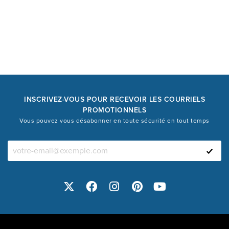
INSCRIVEZ-VOUS POUR RECEVOIR LES COURRIELS
PROMOTIONNELS
Vous pouvez vous désabonner en toute sécurité en tout temps