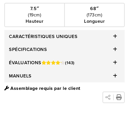
7.5″
68″
(19cm)
(173cm)
Hauteur
Longueur
CARACTÉRISTIQUES UNIQUES
SPÉCIFICATIONS
ÉVALUATIONS
(143)
MANUELS
Assemblage requis par le client