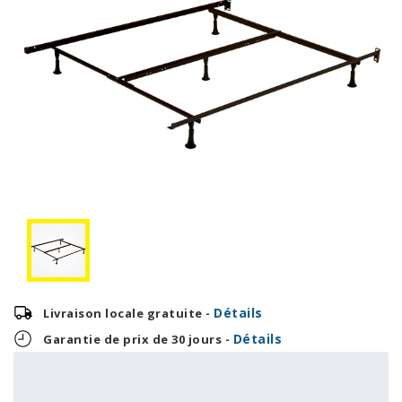
Détails
Livraison locale gratuite -
Détails
Garantie de prix de 30 jours -
3,29 $