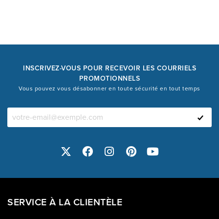
INSCRIVEZ-VOUS POUR RECEVOIR LES COURRIELS
PROMOTIONNELS
Vous pouvez vous désabonner en toute sécurité en tout temps
SERVICE À LA CLIENTÈLE