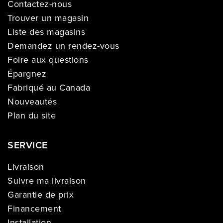
Contactez-nous
Trouver un magasin
Liste des magasins
Demandez un rendez-vous
Foire aux questions
Épargnez
Fabriqué au Canada
Nouveautés
Plan du site
SERVICE
Livraison
Suivre ma livraison
Garantie de prix
Financement
Installation