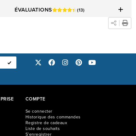
ÉVALUATIONS
(13)
PRISE
COMPTE
Se connecter
Historique des commandes
Registre de cadeaux
Liste de souhaits
S’enregistrer