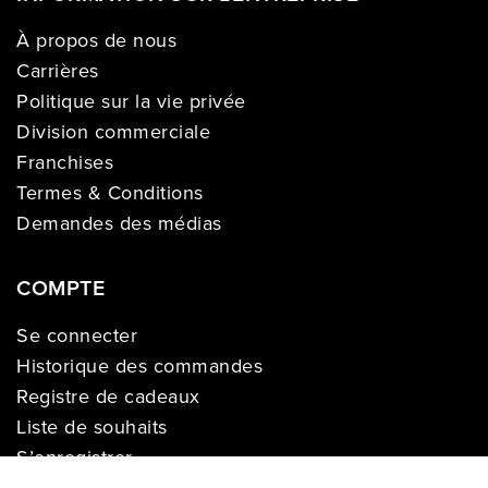
À propos de nous
Carrières
Politique sur la vie privée
Division commerciale
Franchises
Termes & Conditions
Demandes des médias
COMPTE
Se connecter
Historique des commandes
Registre de cadeaux
Liste de souhaits
S’enregistrer