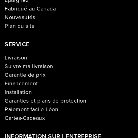
Épargnez
Fabriqué au Canada
Nouveautés
Plan du site
SERVICE
Livraison
Suivre ma livraison
Garantie de prix
Financement
Installation
Garanties et plans de protection
Paiement facile Léon
Cartes-Cadeaux
INFORMATION SUR L'ENTREPRISE