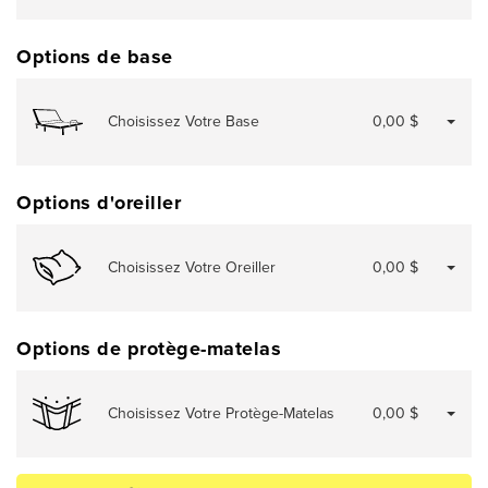
Options de base
Choisissez Votre Base
0,00 $
Options d'oreiller
Choisissez Votre Oreiller
0,00 $
Options de protège-matelas
Choisissez Votre Protège-Matelas
0,00 $