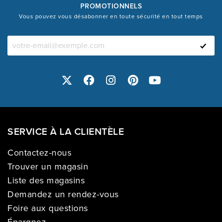
PROMOTIONNELS
Vous pouvez vous désabonner en toute sécurité en tout temps
SERVICE À LA CLIENTÈLE
Contactez-nous
Trouver un magasin
Liste des magasins
Demandez un rendez-vous
Foire aux questions