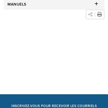
MANUELS
INSCRIVEZ-VOUS POUR RECEVOIR LES COURRIELS