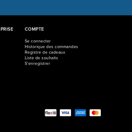
PRISE
COMPTE
Se connecter
Historique des commandes
Registre de cadeaux
Liste de souhaits
S’enregistrer