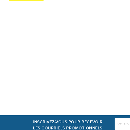
INSCRIVEZ-VOUS POUR RECEVOIR
LES COURRIELS PROMOTIONNELS