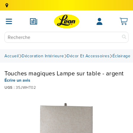
Accueil
Décoration Intérieure
Décor Et Accessoires
Éclairage
Touches magiques Lampe sur table - argent
Écrire un avis
UGS :
35JWHT02