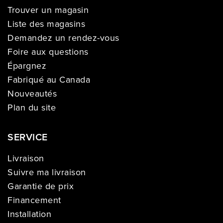
Trouver un magasin
Liste des magasins
Demandez un rendez-vous
Foire aux questions
Épargnez
Fabriqué au Canada
Nouveautés
Plan du site
SERVICE
Livraison
Suivre ma livraison
Garantie de prix
Financement
Installation