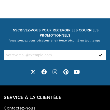
INSCRIVEZ-VOUS POUR RECEVOIR LES COURRIELS
PROMOTIONNELS
Vous pouvez vous désabonner en toute sécurité en tout temps
SERVICE À LA CLIENTÈLE
Contactez-nous