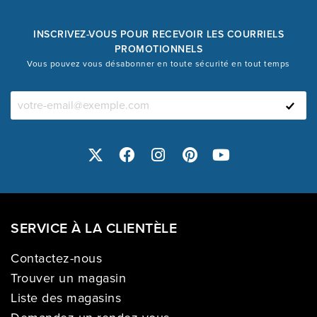
INSCRIVEZ-VOUS POUR RECEVOIR LES COURRIELS
PROMOTIONNELS
Vous pouvez vous désabonner en toute sécurité en tout temps
SERVICE À LA CLIENTÈLE
Contactez-nous
Trouver un magasin
Liste des magasins