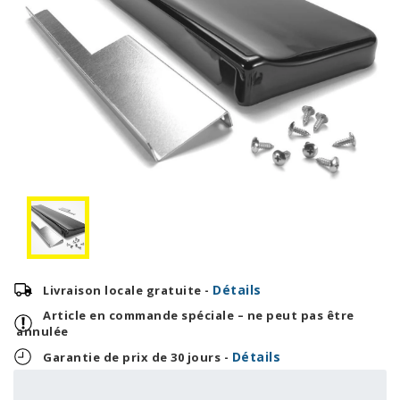
Détails
Livraison locale gratuite -
Article en commande spéciale – ne peut pas être
annulée
Détails
Garantie de prix de 30 jours -