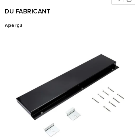
DU FABRICANT