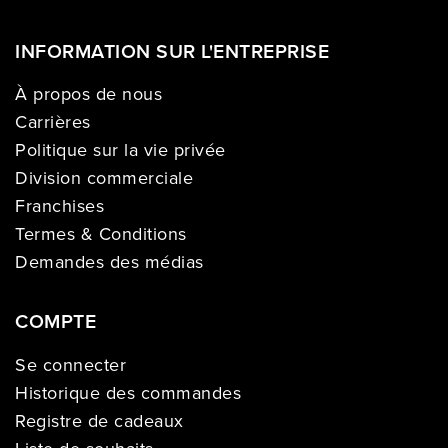
INFORMATION SUR L'ENTREPRISE
À propos de nous
Carrières
Politique sur la vie privée
Division commerciale
Franchises
Termes & Conditions
Demandes des médias
COMPTE
Se connecter
Historique des commandes
Registre de cadeaux