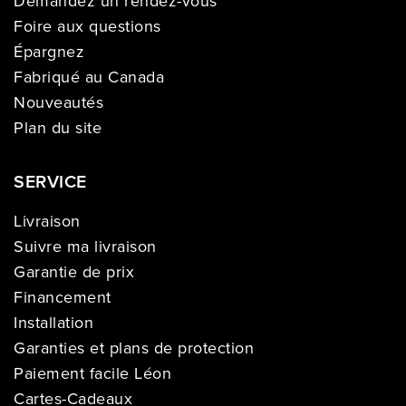
Demandez un rendez-vous
Foire aux questions
Épargnez
Fabriqué au Canada
Nouveautés
Plan du site
SERVICE
Livraison
Suivre ma livraison
Garantie de prix
Financement
Installation
Garanties et plans de protection
Paiement facile Léon
Cartes-Cadeaux