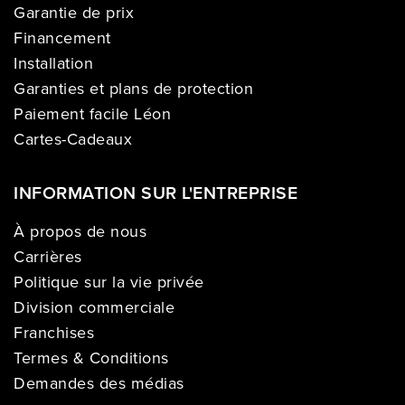
Garantie de prix
Financement
Installation
Garanties et plans de protection
Paiement facile Léon
Cartes-Cadeaux
INFORMATION SUR L'ENTREPRISE
À propos de nous
Carrières
Politique sur la vie privée
Division commerciale
Franchises
Termes & Conditions
Demandes des médias