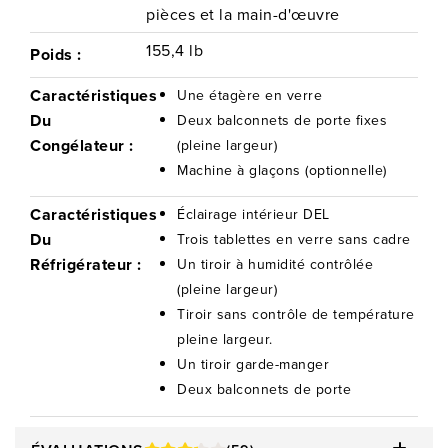
pièces et la main-d'œuvre
155,4 lb
Poids :
Caractéristiques
Une étagère en verre
Du
Deux balconnets de porte fixes
Congélateur :
(pleine largeur)
Machine à glaçons (optionnelle)
Caractéristiques
Éclairage intérieur DEL
Du
Trois tablettes en verre sans cadre
Réfrigérateur :
Un tiroir à humidité contrôlée
(pleine largeur)
Tiroir sans contrôle de température
pleine largeur.
Un tiroir garde-manger
Deux balconnets de porte