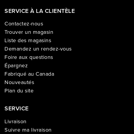
SERVICE À LA CLIENTÈLE
Contactez-nous
Trouver un magasin
Liste des magasins
Demandez un rendez-vous
Foire aux questions
Épargnez
Fabriqué au Canada
Nouveautés
Plan du site
SERVICE
Livraison
Suivre ma livraison