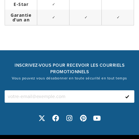
INSCRIVEZ-VOUS POUR RECEVOIR LES COURRIELS
PROMOTIONNELS
Vous pouvez vous désabonner en toute sécurité en tout temps