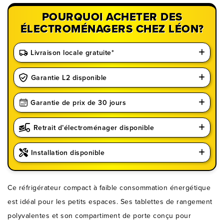
POURQUOI ACHETER DES
ÉLECTROMÉNAGERS CHEZ LÉON?
Livraison locale gratuite*
Garantie L2 disponible
Garantie de prix de 30 jours
Retrait d’électroménager disponible
Installation disponible
Ce réfrigérateur compact à faible consommation énergétique
est idéal pour les petits espaces. Ses tablettes de rangement
polyvalentes et son compartiment de porte conçu pour