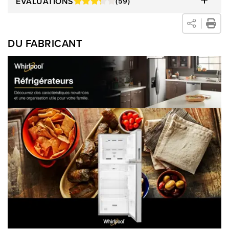
ÉVALUATIONS
(59)
DU FABRICANT