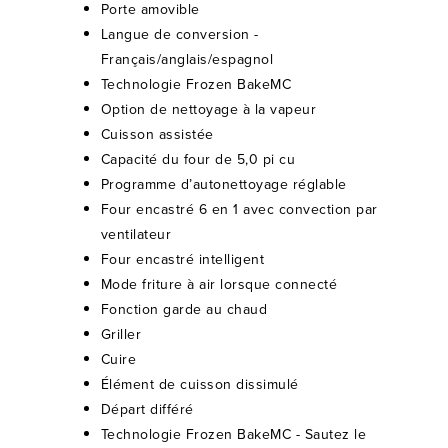
Porte amovible
Langue de conversion -
Français/anglais/espagnol
Technologie Frozen BakeMC
Option de nettoyage à la vapeur
Cuisson assistée
Capacité du four de 5,0 pi cu
Programme d’autonettoyage réglable
Four encastré 6 en 1 avec convection par
ventilateur
Four encastré intelligent
Mode friture à air lorsque connecté
Fonction garde au chaud
Griller
Cuire
Élément de cuisson dissimulé
Départ différé
Technologie Frozen BakeMC - Sautez le