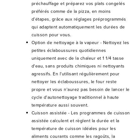
préchauffage et préparez vos plats congelés
préférés comme de la pizza, en moins
d’étapes, grâce aux réglages préprogrammés
qui adaptent automatiquement les durées de
cuisson pour vous.
Option de nettoyage à la vapeur - Nettoyez les
petites éclaboussures quotidiennes
uniquement avec de la chaleur et 1 1/4 tasse
d'eau, sans produits chimiques ni nettoyants
agressifs. En l'utilisant régulièrement pour
nettoyer les éclaboussures, le four reste
propre et vous n'aurez pas besoin de lancer le
cycle d'autonettoyage traditionnel à haute
température aussi souvent.
Cuisson assistée - Les programmes de cuisson
assistée calculent et règlent la durée et la
température de cuisson idéales pour les
aliments courants comme les ragoûts, la