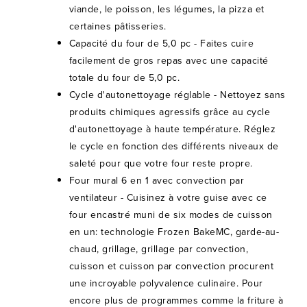
viande, le poisson, les légumes, la pizza et
certaines pâtisseries.
Capacité du four de 5,0 pc - Faites cuire
facilement de gros repas avec une capacité
totale du four de 5,0 pc.
Cycle d'autonettoyage réglable - Nettoyez sans
produits chimiques agressifs grâce au cycle
d'autonettoyage à haute température. Réglez
le cycle en fonction des différents niveaux de
saleté pour que votre four reste propre.
Four mural 6 en 1 avec convection par
ventilateur - Cuisinez à votre guise avec ce
four encastré muni de six modes de cuisson
en un: technologie Frozen BakeMC, garde-au-
chaud, grillage, grillage par convection,
cuisson et cuisson par convection procurent
une incroyable polyvalence culinaire. Pour
encore plus de programmes comme la friture à