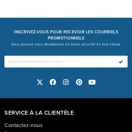
INSCRIVEZ-VOUS POUR RECEVOIR LES COURRIELS
PROMOTIONNELS
Vous pouvez vous désabonner en toute sécurité en tout temps
SERVICE À LA CLIENTÈLE
Contactez-nous