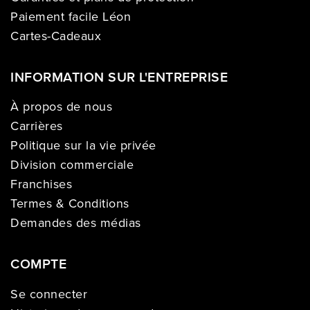
Paiement facile Léon
Cartes-Cadeaux
INFORMATION SUR L'ENTREPRISE
À propos de nous
Carrières
Politique sur la vie privée
Division commerciale
Franchises
Termes & Conditions
Demandes des médias
COMPTE
Se connecter