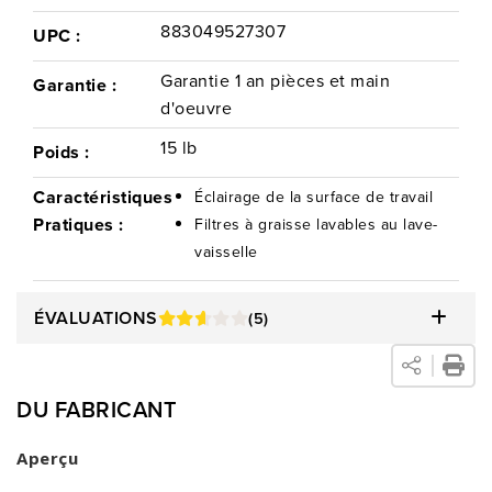
883049527307
UPC :
Garantie 1 an pièces et main
Garantie :
d'oeuvre
15 lb
Poids :
Caractéristiques
Éclairage de la surface de travail
Pratiques :
Filtres à graisse lavables au lave-
vaisselle
ÉVALUATIONS
(5)
DU FABRICANT