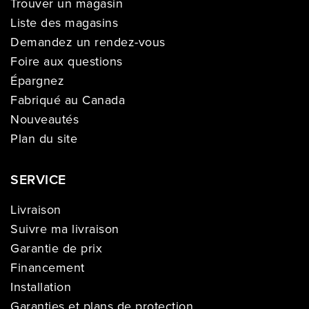
Trouver un magasin
Liste des magasins
Demandez un rendez-vous
Foire aux questions
Épargnez
Fabriqué au Canada
Nouveautés
Plan du site
SERVICE
Livraison
Suivre ma livraison
Garantie de prix
Financement
Installation
Garanties et plans de protection