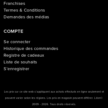
Franchises
Termes & Conditions
Demandes des médias
COMPTE
Se connecter
Historique des commandes
Registre de cadeaux
Liste de souhaits
S’enregistrer
Les prix sur ce site web s’appliquent aux achats effectués en ligne seulement et
peuvent varier selon les régions. Les prix en magasin peuvent différer. Léon©
2009 - 2026. Tous droits réservés.