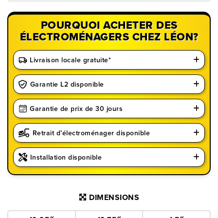
POURQUOI ACHETER DES
ÉLECTROMÉNAGERS CHEZ LÉON?
Livraison locale gratuite*
Garantie L2 disponible
Garantie de prix de 30 jours
Retrait d’électroménager disponible
Installation disponible
DIMENSIONS