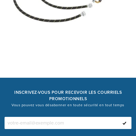
INSCRIVEZ-VOUS POUR RECEVOIR LES COURRIELS
PROMOTIONNELS
Vous pouvez vous désabonner en toute sécurité en tout temps