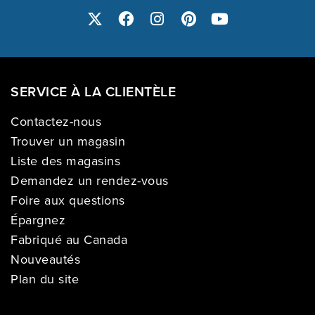
SERVICE À LA CLIENTÈLE
Contactez-nous
Trouver un magasin
Liste des magasins
Demandez un rendez-vous
Foire aux questions
Épargnez
Fabriqué au Canada
Nouveautés
Plan du site