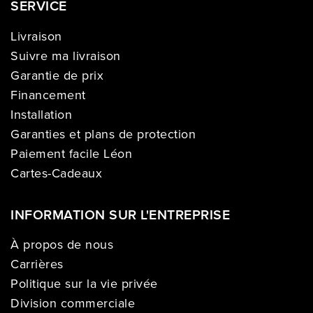
SERVICE
Livraison
Suivre ma livraison
Garantie de prix
Financement
Installation
Garanties et plans de protection
Paiement facile Léon
Cartes-Cadeaux
INFORMATION SUR L'ENTREPRISE
À propos de nous
Carrières
Politique sur la vie privée
Division commerciale