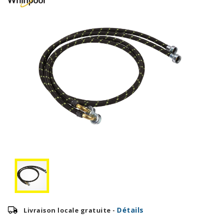
Détails
Livraison locale gratuite -