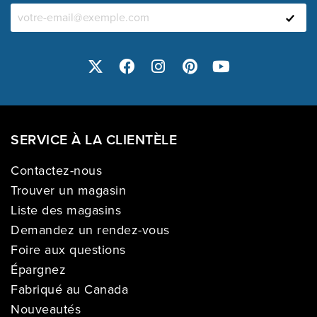
SERVICE À LA CLIENTÈLE
Contactez-nous
Trouver un magasin
Liste des magasins
Demandez un rendez-vous
Foire aux questions
Épargnez
Fabriqué au Canada
Nouveautés