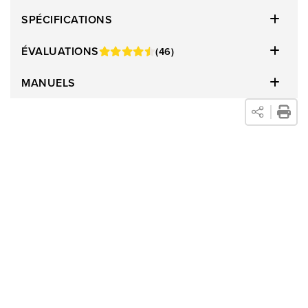
SPÉCIFICATIONS
ÉVALUATIONS
(46)
MANUELS