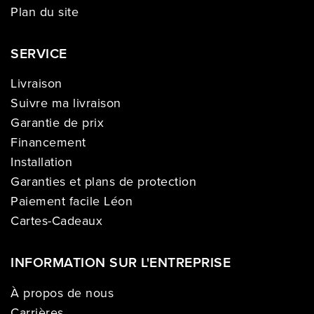
Plan du site
SERVICE
Livraison
Suivre ma livraison
Garantie de prix
Financement
Installation
Garanties et plans de protection
Paiement facile Léon
Cartes-Cadeaux
INFORMATION SUR L'ENTREPRISE
À propos de nous
Carrières