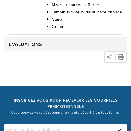
Mise en marche différée
Témoin lumineux de surface chaude
Cuire
Griller
ÉVALUATIONS
INSCRIVEZ-VOUS POUR RECEVOIR LES COURRIELS
PROMOTIONNELS
Vous pouvez vous désabonner en toute sécurité en tout temps