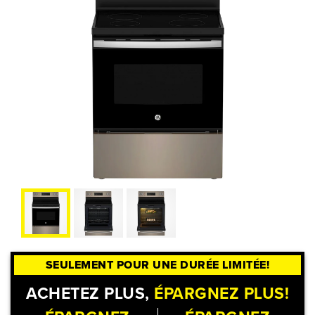
SEULEMENT POUR UNE DURÉE LIMITÉE!
ACHETEZ PLUS,
ÉPARGNEZ PLUS!