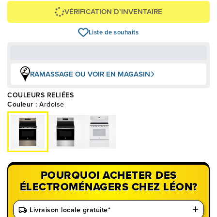
VÉRIFICATION D’INVENTAIRE
Liste de souhaits
RAMASSAGE OU VOIR EN MAGASIN
COULEURS RELIÉES
Couleur :
Ardoise
POURQUOI ACHETER DES
ÉLECTROMÉNAGERS CHEZ LÉON?
Livraison locale gratuite*