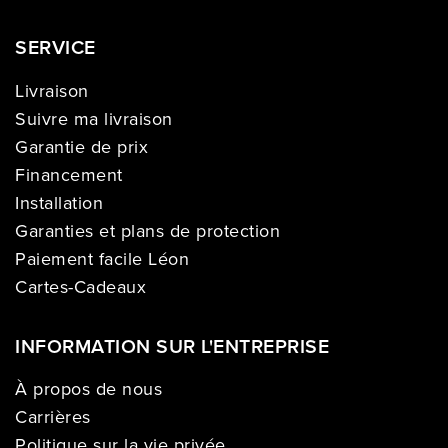
SERVICE
Livraison
Suivre ma livraison
Garantie de prix
Financement
Installation
Garanties et plans de protection
Paiement facile Léon
Cartes-Cadeaux
INFORMATION SUR L'ENTREPRISE
À propos de nous
Carrières
Politique sur la vie privée